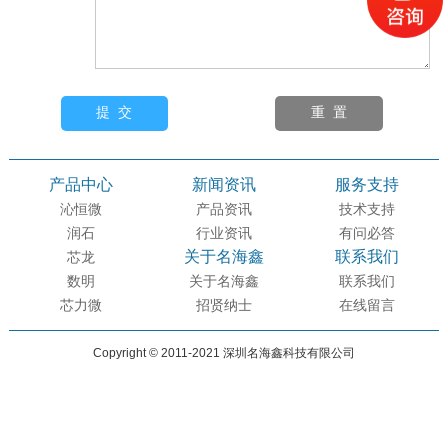
产品中心
新闻资讯
服务支持
沁恒微
产品资讯
技术支持
润石
行业资讯
有问必答
关于名海鑫
联系我们
芯龙
数明
关于名海鑫
联系我们
芯力微
招贤纳士
在线留言
Copyright © 2011-2021 深圳名海鑫科技有限公司