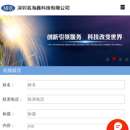
在线留言
姓名：
联系电话：
标题：
内容：